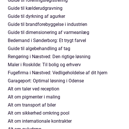
Guide til foreningsregistrering
Guide til kælderudgravning
Guide til dyrkning af agurker
Guide til brandforebyggelse i industrien
Guide til dimensionering af varmeanlæg
Bedemand i Sønderborg: Et trygt farvel
Guide til algebehandling af tag
Rengøring i Næstved: Den rigtige løsning
Maler i Roskilde: Til bolig og erhverv
Fugefirma i Næstved: Vedligeholdelse af dit hjem
Garageport: Optimal løsning i Odense
Alt om taler ved reception
Alt om pigmenter i maling
Alt om transport af biler
Alt om sikkerhed omkring pool
Alt om internationale kontrakter