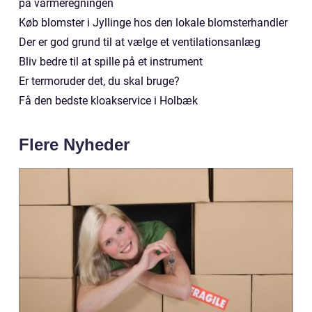
på varmeregningen
Køb blomster i Jyllinge hos den lokale blomsterhandler
Der er god grund til at vælge et ventilationsanlæg
Bliv bedre til at spille på et instrument
Er termoruder det, du skal bruge?
Få den bedste kloakservice i Holbæk
Flere Nyheder