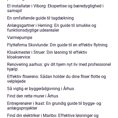
El installatør i Viborg: Ekspertise og bæredygtighed i
samspil
En omfattende guide til tagdækning
Anlægsgartner i Herning: En guide til smukke og
funktionsdygtige udearealer
Varmepumpe
Flyttefirma Skovlunde: Din guide til en effektiv flytning
Kloakmester i Struer: Din løsning til effektiv
kloakservice
Renovering aarhus: giv dit hjem nyt liv med professionel
hjælp
Effektiv fliserens: Sådan holder du dine fliser flotte og
velplejede
Så vigtig er byggerådgivning i Århus
Find den rette murer i Århus
Entreprenører i Ikast: En grundig guide til bygge- og
anlægsprojekter
Find din elektriker i Maribo: Effektive løsninger og