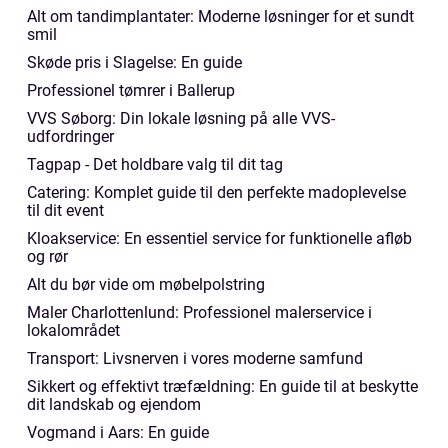
Alt om tandimplantater: Moderne løsninger for et sundt
smil
Skøde pris i Slagelse: En guide
Professionel tømrer i Ballerup
VVS Søborg: Din lokale løsning på alle VVS-
udfordringer
Tagpap - Det holdbare valg til dit tag
Catering: Komplet guide til den perfekte madoplevelse
til dit event
Kloakservice: En essentiel service for funktionelle afløb
og rør
Alt du bør vide om møbelpolstring
Maler Charlottenlund: Professionel malerservice i
lokalområdet
Transport: Livsnerven i vores moderne samfund
Sikkert og effektivt træfældning: En guide til at beskytte
dit landskab og ejendom
Vogmand i Aars: En guide