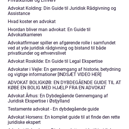
Privatkunder og Erhverv
Advokat Kolding: Din Guide til Juridisk Rådgivning og
Assistance
Hvad koster en advokat
Hvordan bliver man advokat: En Guide til
Advokatkarrieren
Advokatfirmaer spiller en afgørende rolle i samfundet
ved at yde juridisk rådgivning og bistand til både
privatkunder og erhvervslivet
Advokat Roskilde: En Guide til Legal Ekspertise
Advokater i Vejle: En gennemgang af historie, betydning
og vigtige informationer [INDSÆT VIDEO HER]
ADVOKAT BOLIGKØB: EN DYBDEGÅENDE GUIDE TIL AT
KØBE EN BOLIG MED HJÆLP FRA EN ADVOKAT
Advokat Århus: En Dybdegående Gennemgang af
Juridisk Ekspertise i Østjylland
Testamente advokat - En dybdegående guide
Advokat Horsens: En komplet guide til at finde den rette
juridiske ekspert