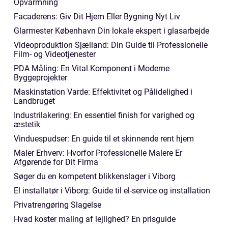
Opvarmning
Facaderens: Giv Dit Hjem Eller Bygning Nyt Liv
Glarmester København Din lokale ekspert i glasarbejde
Videoproduktion Sjælland: Din Guide til Professionelle
Film- og Videotjenester
PDA Måling: En Vital Komponent i Moderne
Byggeprojekter
Maskinstation Varde: Effektivitet og Pålidelighed i
Landbruget
Industrilakering: En essentiel finish for varighed og
æstetik
Vinduespudser: En guide til et skinnende rent hjem
Maler Erhverv: Hvorfor Professionelle Malere Er
Afgørende for Dit Firma
Søger du en kompetent blikkenslager i Viborg
El installatør i Viborg: Guide til el-service og installation
Privatrengøring Slagelse
Hvad koster maling af lejlighed? En prisguide