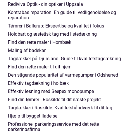
Rediviva Optik - din optiker i Uppsala
Kontrabas reparation: En guide til vedligeholdelse og
reparation
Tømrer i Ballerup: Ekspertise og kvalitet i fokus
Holdbart og æstetisk tag med listedækning
Find den rette maler i Hornbæk
Maling af badekar
Tagdækker på Djursland: Guide til kvalitetstagdækning
Find den rette maler til dit hjem
Den stigende popularitet af varmepumper i Odsherred
Effektiv tagdækning i holbæk
Effektiv løsning med Seepex monopumpe
Find din tømrer i Roskilde til dit næste projekt
Tagdækker i Roskilde: Kvalitetshåndværk til dit tag
Hjælp til byggetilladelse
Professionel parkeringsservice med det rette
parkeringsfirma