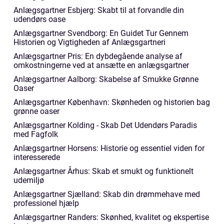
Anlægsgartner Esbjerg: Skabt til at forvandle din
udendørs oase
Anlægsgartner Svendborg: En Guidet Tur Gennem
Historien og Vigtigheden af Anlægsgartneri
Anlægsgartner Pris: En dybdegående analyse af
omkostningerne ved at ansætte en anlægsgartner
Anlægsgartner Aalborg: Skabelse af Smukke Grønne
Oaser
Anlægsgartner København: Skønheden og historien bag
grønne oaser
Anlægsgartner Kolding - Skab Det Udendørs Paradis
med Fagfolk
Anlægsgartner Horsens: Historie og essentiel viden for
interesserede
Anlægsgartner Århus: Skab et smukt og funktionelt
udemiljø
Anlægsgartner Sjælland: Skab din drømmehave med
professionel hjælp
Anlægsgartner Randers: Skønhed, kvalitet og ekspertise