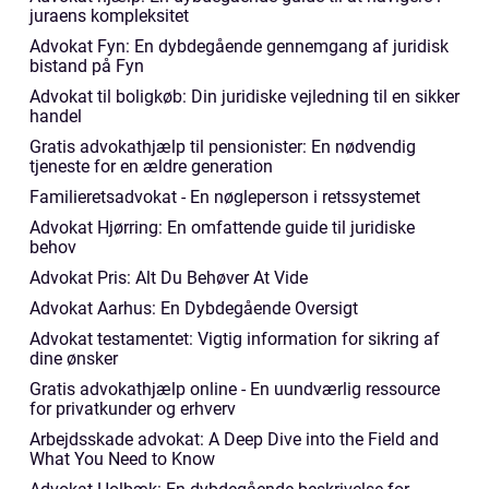
juraens kompleksitet
Advokat Fyn: En dybdegående gennemgang af juridisk
bistand på Fyn
Advokat til boligkøb: Din juridiske vejledning til en sikker
handel
Gratis advokathjælp til pensionister: En nødvendig
tjeneste for en ældre generation
Familieretsadvokat - En nøgleperson i retssystemet
Advokat Hjørring: En omfattende guide til juridiske
behov
Advokat Pris: Alt Du Behøver At Vide
Advokat Aarhus: En Dybdegående Oversigt
Advokat testamentet: Vigtig information for sikring af
dine ønsker
Gratis advokathjælp online - En uundværlig ressource
for privatkunder og erhverv
Arbejdsskade advokat: A Deep Dive into the Field and
What You Need to Know