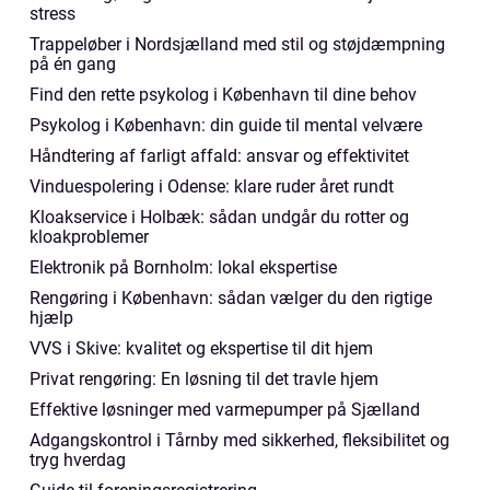
stress
Trappeløber i Nordsjælland med stil og støjdæmpning
på én gang
Find den rette psykolog i København til dine behov
Psykolog i København: din guide til mental velvære
Håndtering af farligt affald: ansvar og effektivitet
Vinduespolering i Odense: klare ruder året rundt
Kloakservice i Holbæk: sådan undgår du rotter og
kloakproblemer
Elektronik på Bornholm: lokal ekspertise
Rengøring i København: sådan vælger du den rigtige
hjælp
VVS i Skive: kvalitet og ekspertise til dit hjem
Privat rengøring: En løsning til det travle hjem
Effektive løsninger med varmepumper på Sjælland
Adgangskontrol i Tårnby med sikkerhed, fleksibilitet og
tryg hverdag