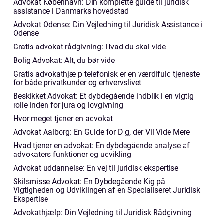
Advokat København: Din komplette guide til juridisk
assistance i Danmarks hovedstad
Advokat Odense: Din Vejledning til Juridisk Assistance i
Odense
Gratis advokat rådgivning: Hvad du skal vide
Bolig Advokat: Alt, du bør vide
Gratis advokathjælp telefonisk er en værdifuld tjeneste
for både privatkunder og erhvervslivet
Beskikket Advokat: Et dybdegående indblik i en vigtig
rolle inden for jura og lovgivning
Hvor meget tjener en advokat
Advokat Aalborg: En Guide for Dig, der Vil Vide Mere
Hvad tjener en advokat: En dybdegående analyse af
advokaters funktioner og udvikling
Advokat uddannelse: En vej til juridisk ekspertise
Skilsmisse Advokat: En Dybdegående Kig på
Vigtigheden og Udviklingen af en Specialiseret Juridisk
Ekspertise
Advokathjælp: Din Vejledning til Juridisk Rådgivning