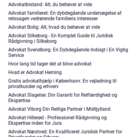
Advokatbistand: Alt, du behøver at vide
Advokat familieret: En dybdegående undersøgelse af
retssagen vedrørende familiens interesser
Advokat Bolig: Alt, hvad du behøver at vide
Advokat Silkeborg - En Komplet Guide til Juridisk
Rådgivning i Silkeborg
Advokat Svendborg: En Dybdegående Indsigt i En Vigtig
Service
Hvor lang tid tager det at blive advokat
Hvad er Advokat Herning
Gratis advokathjælp i København: En vejledning til
privatkunder og erhverv
Advokat Slagelse: Din Garanti for Retfærdighed og
Ekspertise
Advokat Viborg Din Retlige Partner i Midtjylland
Advokat Hillerød - Professionel Rådgivning og
Ekspertise inden for Jura
Advokat Næstved: En Kvalificeret Juridisk Partner for