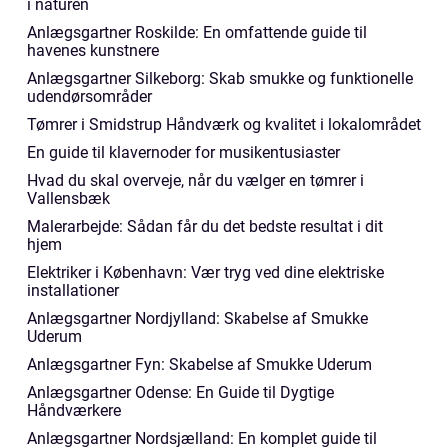
i naturen
Anlægsgartner Roskilde: En omfattende guide til
havenes kunstnere
Anlægsgartner Silkeborg: Skab smukke og funktionelle
udendørsområder
Tømrer i Smidstrup Håndværk og kvalitet i lokalområdet
En guide til klavernoder for musikentusiaster
Hvad du skal overveje, når du vælger en tømrer i
Vallensbæk
Malerarbejde: Sådan får du det bedste resultat i dit
hjem
Elektriker i København: Vær tryg ved dine elektriske
installationer
Anlægsgartner Nordjylland: Skabelse af Smukke
Uderum
Anlægsgartner Fyn: Skabelse af Smukke Uderum
Anlægsgartner Odense: En Guide til Dygtige
Håndværkere
Anlægsgartner Nordsjælland: En komplet guide til