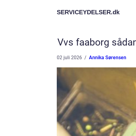
SERVICEYDELSER.
dk
Vvs faaborg sådan 
02 juli 2026
Annika Sørensen