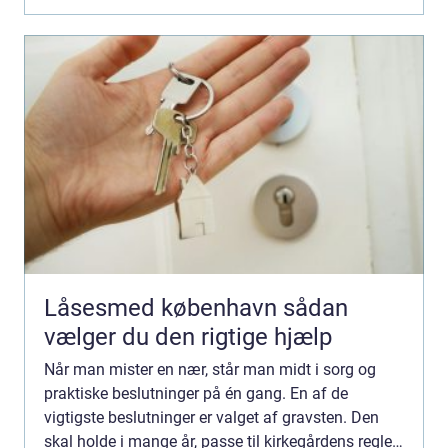
Låsesmed københavn sådan
vælger du den rigtige hjælp
Når man mister en nær, står man midt i sorg og
praktiske beslutninger på én gang. En af de
vigtigste beslutninger er valget af gravsten. Den
skal holde i mange år, passe til kirkegårdens regler