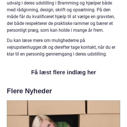
udvalg i deres udstilling i Bramming og hjælper både
med rådgivning, design, skrift og opsætning. På den
måde får du kvalificeret hjælp til at vælge en gravsten,
der både respekterer de praktiske rammer og bærer et
personligt præg, som kan holde i mange år frem.
Du kan læse mere om mulighederne på
vejrupstenhugger.dk og derefter tage kontakt, når du er
klar til en personlig gennemgang i deres udstilling.
Få læst flere indlæg her
Flere Nyheder