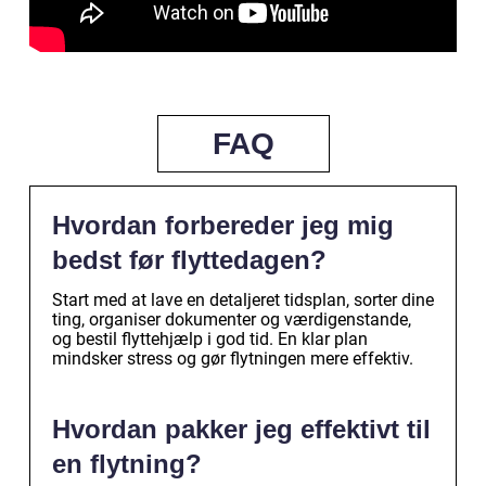
FAQ
Hvordan forbereder jeg mig
bedst før flyttedagen?
Start med at lave en detaljeret tidsplan, sorter dine
ting, organiser dokumenter og værdigenstande,
og bestil flyttehjælp i god tid. En klar plan
mindsker stress og gør flytningen mere effektiv.
Hvordan pakker jeg effektivt til
en flytning?