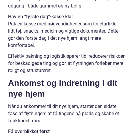
adgang i både gammel og ny bolig.
Hav en “første dag”-kasse klar
Pak en kasse med nødvendigheder som toiletartikler,
lidt tøj, snacks, medicin og vigtige dokumenter. Dette
gør den første dag i det nye hjem langt mere
komfortabel.
Effektiv pakning og logistik sparer tid, reducerer risikoen
for beskadigede ting og gør, at flytningen forløber mere
roligt og struktureret.
Ankomst og indretning i dit
nye hjem
Når du ankommer til dit nye hjem, starter den sidste
fase af flytningen: at få tingene på plads og skabe et
funktionelt rum.
Få overblikket først