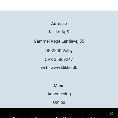
Adresse
web:
www.klikko.dk
Menu
Annoncering
Om os
Cookies