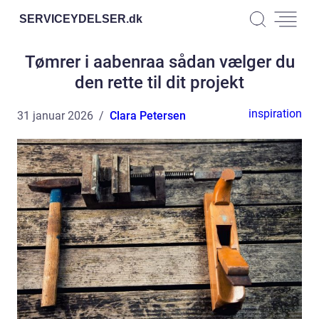
SERVICEYDELSER.
dk
Tømrer i aabenraa sådan vælger du
den rette til dit projekt
inspiration
31 januar 2026
Clara Petersen