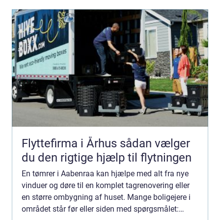
Flyttefirma i Århus sådan vælger
du den rigtige hjælp til flytningen
En tømrer i Aabenraa kan hjælpe med alt fra nye
vinduer og døre til en komplet tagrenovering eller
en større ombygning af huset. Mange boligejere i
området står før eller siden med spørgsmålet: