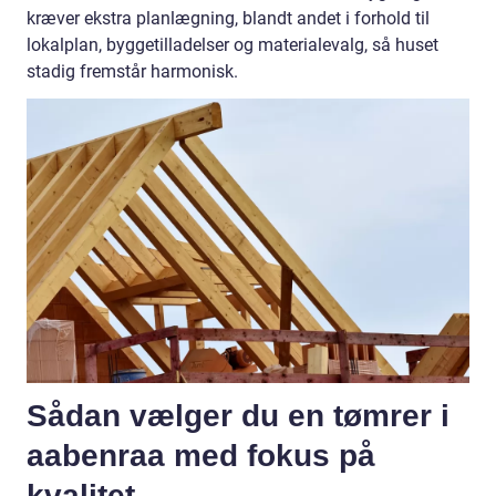
kræver ekstra planlægning, blandt andet i forhold til
lokalplan, byggetilladelser og materialevalg, så huset
stadig fremstår harmonisk.
Sådan vælger du en tømrer i
aabenraa med fokus på
kvalitet