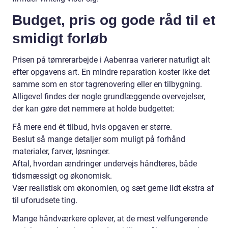
Budget, pris og gode råd til et
smidigt forløb
Prisen på tømrerarbejde i Aabenraa varierer naturligt alt
efter opgavens art. En mindre reparation koster ikke det
samme som en stor tagrenovering eller en tilbygning.
Alligevel findes der nogle grundlæggende overvejelser,
der kan gøre det nemmere at holde budgettet:
Få mere end ét tilbud, hvis opgaven er større.
Beslut så mange detaljer som muligt på forhånd
materialer, farver, løsninger.
Aftal, hvordan ændringer undervejs håndteres, både
tidsmæssigt og økonomisk.
Vær realistisk om økonomien, og sæt gerne lidt ekstra af
til uforudsete ting.
Mange håndværkere oplever, at de mest velfungerende