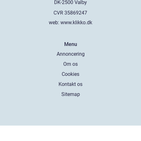
web:
www.klikko.dk
Menu
Annoncering
Om os
Cookies
Kontakt os
Sitemap