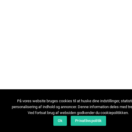
På vores website bruges cookies til at huske dine indstillinger, statist
personalisering af indhold og annoncer. Denne information deles med tre
Ved fortsat brug af websiden godkender du cookiepolitikken.
Ok
Privatlivspolitik