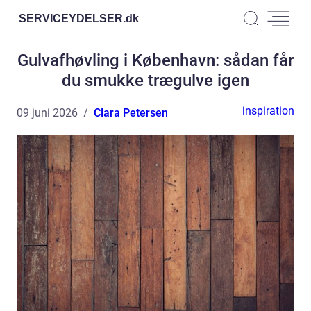
SERVICEYDELSER.
dk
Gulvafhøvling i København: sådan får
du smukke trægulve igen
inspiration
09 juni 2026
Clara Petersen