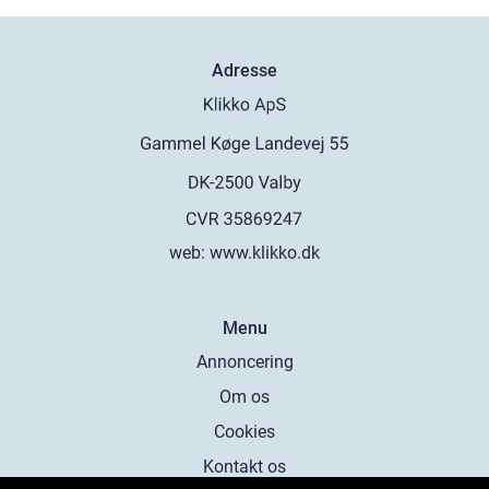
Adresse
web:
www.klikko.dk
Menu
Annoncering
Om os
Cookies
Kontakt os