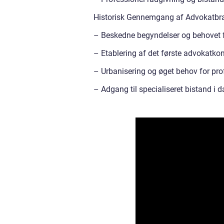
Historisk Gennemgang af Advokatbr
– Beskedne begyndelser og behovet fo
– Etablering af det første advokatkon
– Urbanisering og øget behov for pro
– Adgang til specialiseret bistand i 