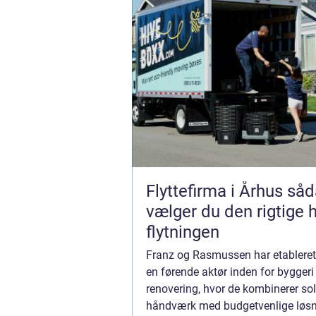
Flyttefirma i Århus sådan
vælger du den rigtige h
flytningen
Franz og Rasmussen har etableret
en førende aktør inden for byggeri
renovering, hvor de kombinerer sol
håndværk med budgetvenlige løsn