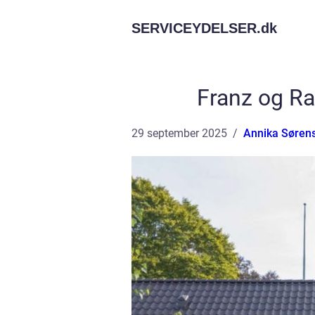
SERVICEYDELSER.
dk
Franz og Ra
29 september 2025
Annika Søren