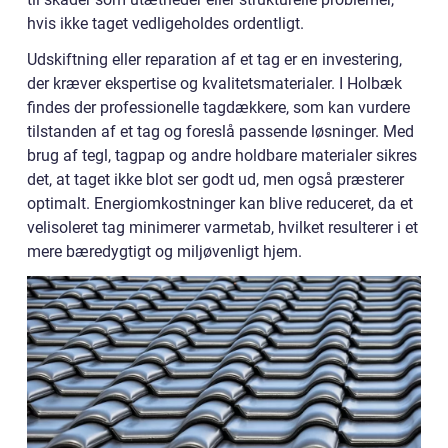
hvis ikke taget vedligeholdes ordentligt.
Udskiftning eller reparation af et tag er en investering,
der kræver ekspertise og kvalitetsmaterialer. I Holbæk
findes der professionelle tagdækkere, som kan vurdere
tilstanden af et tag og foreslå passende løsninger. Med
brug af tegl, tagpap og andre holdbare materialer sikres
det, at taget ikke blot ser godt ud, men også præsterer
optimalt. Energiomkostninger kan blive reduceret, da et
velisoleret tag minimerer varmetab, hvilket resulterer i et
mere bæredygtigt og miljøvenligt hjem.