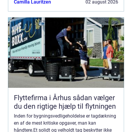
Camilla Lauritzen
02 august 2026
Flyttefirma i Århus sådan vælger
du den rigtige hjælp til flytningen
Inden for bygningsvedligeholdelse er tagdækning
en af de mest kritiske opgaver, man kan
håndtere.Et solidt og velholdt tag beskytter ikke