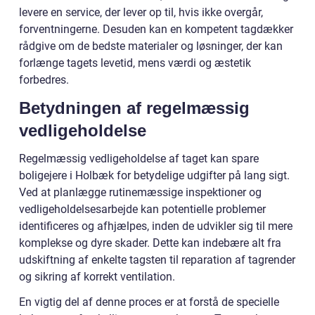
levere en service, der lever op til, hvis ikke overgår,
forventningerne. Desuden kan en kompetent tagdækker
rådgive om de bedste materialer og løsninger, der kan
forlænge tagets levetid, mens værdi og æstetik
forbedres.
Betydningen af regelmæssig
vedligeholdelse
Regelmæssig vedligeholdelse af taget kan spare
boligejere i Holbæk for betydelige udgifter på lang sigt.
Ved at planlægge rutinemæssige inspektioner og
vedligeholdelsesarbejde kan potentielle problemer
identificeres og afhjælpes, inden de udvikler sig til mere
komplekse og dyre skader. Dette kan indebære alt fra
udskiftning af enkelte tagsten til reparation af tagrender
og sikring af korrekt ventilation.
En vigtig del af denne proces er at forstå de specielle