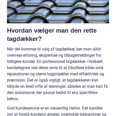
Hvordan vælger man den rette
tagdækker?
Når det kommer til valg af tagdækker, bør man altid
overveje erfaring, ekspertise og tilbagemeldinger fra
tidligere kunder. En professionel tagdækker i Holbæk
kendetegnes ved deres evne til at håndtere både små
reparationer og større tagprojekter med effektivitet og
præcision. Det er også vigtigt, at tagdækkeren kan
tilbyde en bred vifte af løsninger, således at man kan få
den assistance, der passer bedst til ens specifikke
behov.
God kundeservice er en væsentlig faktor. Det handler
om at forstå kundens ønsker, overholde tidsrammer og