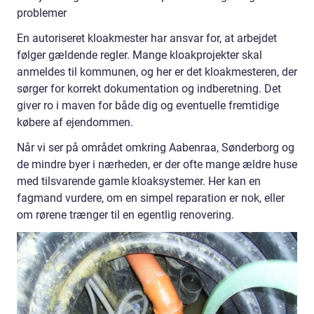
problemer
En autoriseret kloakmester har ansvar for, at arbejdet
følger gældende regler. Mange kloakprojekter skal
anmeldes til kommunen, og her er det kloakmesteren, der
sørger for korrekt dokumentation og indberetning. Det
giver ro i maven for både dig og eventuelle fremtidige
købere af ejendommen.
Når vi ser på området omkring Aabenraa, Sønderborg og
de mindre byer i nærheden, er der ofte mange ældre huse
med tilsvarende gamle kloaksystemer. Her kan en
fagmand vurdere, om en simpel reparation er nok, eller
om rørene trænger til en egentlig renovering.