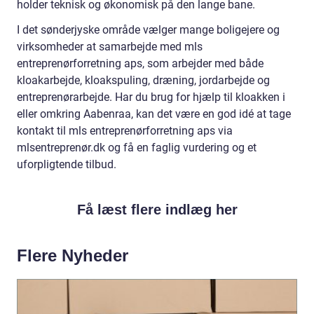
holder teknisk og økonomisk på den lange bane.
I det sønderjyske område vælger mange boligejere og
virksomheder at samarbejde med mls
entreprenørforretning aps, som arbejder med både
kloakarbejde, kloakspuling, dræning, jordarbejde og
entreprenørarbejde. Har du brug for hjælp til kloakken i
eller omkring Aabenraa, kan det være en god idé at tage
kontakt til mls entreprenørforretning aps via
mlsentreprenør.dk og få en faglig vurdering og et
uforpligtende tilbud.
Få læst flere indlæg her
Flere Nyheder