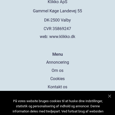
web:
www.klikko.dk
Menu
Annoncering
Om os
Cookies
Kontakt os
Sitemap
På vores website bruges cookies til at huske dine indstillinger,
statistik og personalisering af indhold og annoncer. Denne
information deles med tredjepart. Ved fortsat brug af websiden