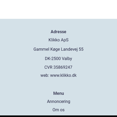
Adresse
web:
www.klikko.dk
Menu
Annoncering
Om os