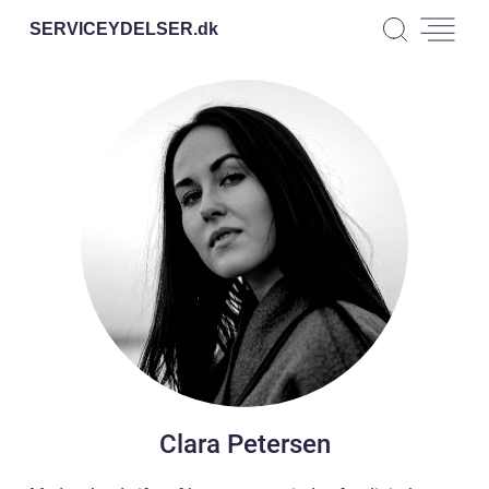
SERVICEYDELSER.
dk
Clara Petersen