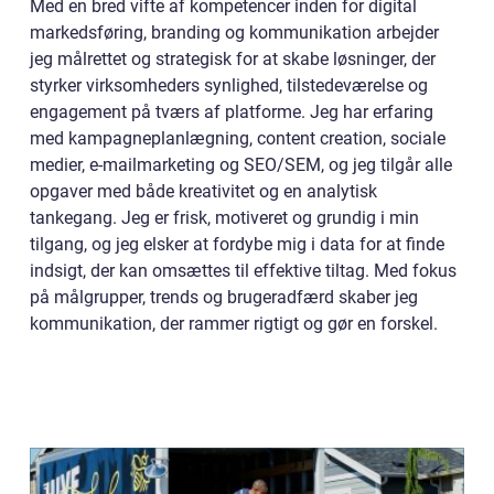
Med en bred vifte af kompetencer inden for digital
markedsføring, branding og kommunikation arbejder
jeg målrettet og strategisk for at skabe løsninger, der
styrker virksomheders synlighed, tilstedeværelse og
engagement på tværs af platforme. Jeg har erfaring
med kampagneplanlægning, content creation, sociale
medier, e-mailmarketing og SEO/SEM, og jeg tilgår alle
opgaver med både kreativitet og en analytisk
tankegang. Jeg er frisk, motiveret og grundig i min
tilgang, og jeg elsker at fordybe mig i data for at finde
indsigt, der kan omsættes til effektive tiltag. Med fokus
på målgrupper, trends og brugeradfærd skaber jeg
kommunikation, der rammer rigtigt og gør en forskel.