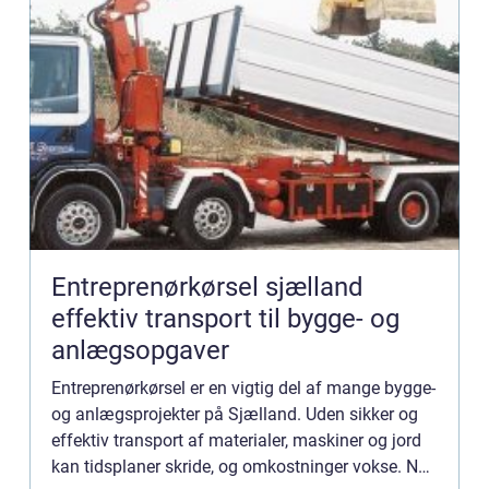
Entreprenørkørsel sjælland
effektiv transport til bygge- og
anlægsopgaver
Entreprenørkørsel er en vigtig del af mange bygge-
og anlægsprojekter på Sjælland. Uden sikker og
effektiv transport af materialer, maskiner og jord
kan tidsplaner skride, og omkostninger vokse. Når