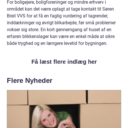
For boligejere, boligforeninger og mindre erhverv i
området kan det være oplagt at tage kontakt til Søren
Breil VVS for at få en faglig vurdering af tagrender,
inddækninger og øvrigt blikarbejde, før små problemer
vokser sig store. En kort gennemgang af huset af en
erfaren blikkenslager kan være en enkel måde at sikre
både tryghed og en længere levetid for bygningen.
Få læst flere indlæg her
Flere Nyheder