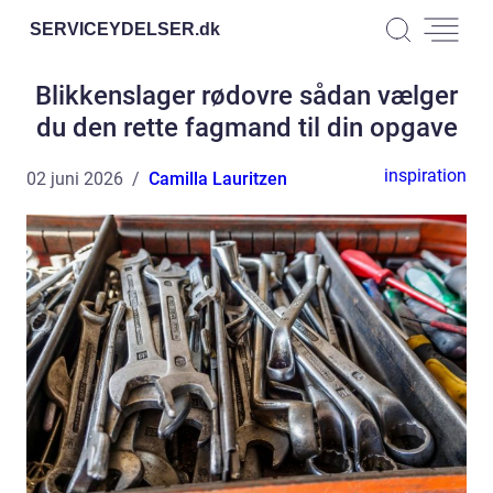
SERVICEYDELSER.
dk
Blikkenslager rødovre sådan vælger
du den rette fagmand til din opgave
inspiration
02 juni 2026
Camilla Lauritzen