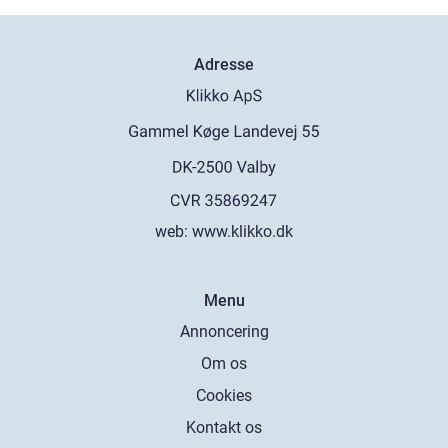
Adresse
web:
www.klikko.dk
Menu
Annoncering
Om os
Cookies
Kontakt os