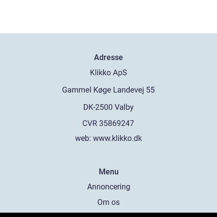
Adresse
web:
www.klikko.dk
Menu
Annoncering
Om os