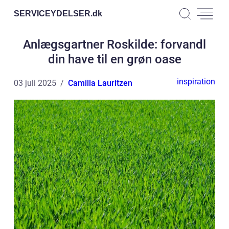
SERVICEYDELSER.
dk
Anlægsgartner Roskilde: forvandl
din have til en grøn oase
inspiration
03 juli 2025
Camilla Lauritzen