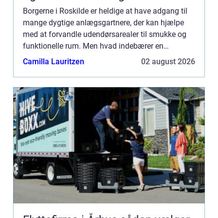
Borgerne i Roskilde er heldige at have adgang til
mange dygtige anlægsgartnere, der kan hjælpe
med at forvandle udendørsarealer til smukke og
funktionelle rum. Men hvad indebærer en
samarbejde med en anlægsgartner Roski...
Camilla Lauritzen
02 august 2026