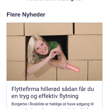
Flere Nyheder
Flyttefirma hillerød sådan får du
en tryg og effektiv flytning
Borgerne i Roskilde er heldige at have adgang til