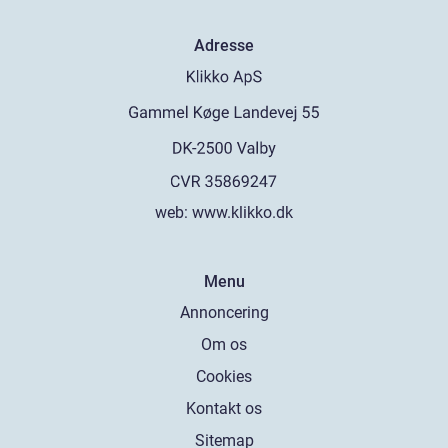
Adresse
web:
www.klikko.dk
Menu
Annoncering
Om os
Cookies
Kontakt os
Sitemap