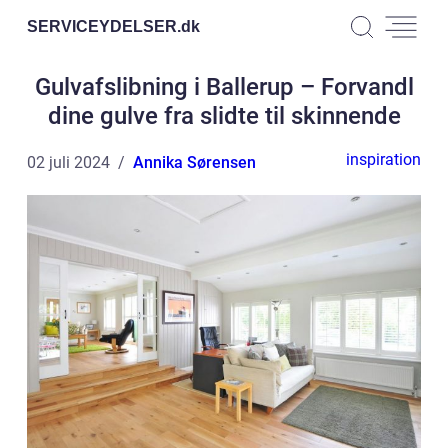
SERVICEYDELSER.
dk
Gulvafslibning i Ballerup – Forvandl
dine gulve fra slidte til skinnende
inspiration
02 juli 2024
Annika Sørensen