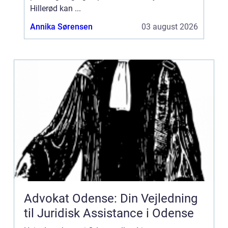
Hillerød kan ...
Annika Sørensen
03 august 2026
Advokat Odense: Din Vejledning
til Juridisk Assistance i Odense