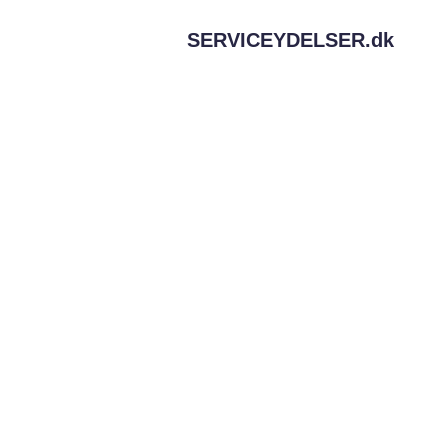
SERVICEYDELSER.
dk