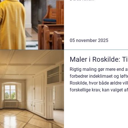
05 november 2025
Maler i Roskilde: Ti
Rigtig maling gør mere end at
forbedrer indeklimaet og løft
Roskilde, hvor både ældre vil
forskellige krav, kan valget af