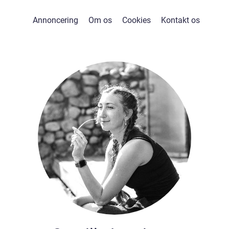
Annoncering
Om os
Cookies
Kontakt os